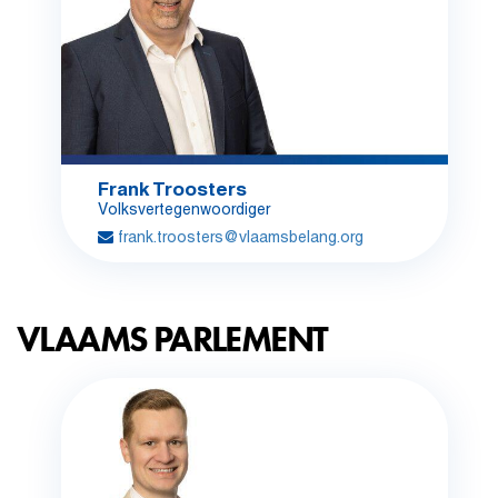
Frank Troosters
Volksvertegenwoordiger
frank.troosters@vlaamsbelang.org
VLAAMS PARLEMENT