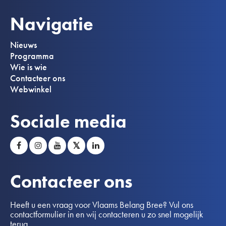
Navigatie
Nieuws
Programma
Wie is wie
Contacteer ons
Webwinkel
Sociale media
𝕏
Contacteer ons
Heeft u een vraag voor Vlaams Belang Bree? Vul ons
contactformulier in en wij contacteren u zo snel mogelijk
terug.