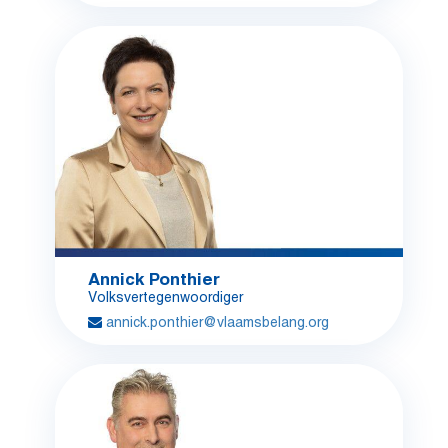
Annick Ponthier
Volksvertegenwoordiger
annick.ponthier@vlaamsbelang.org